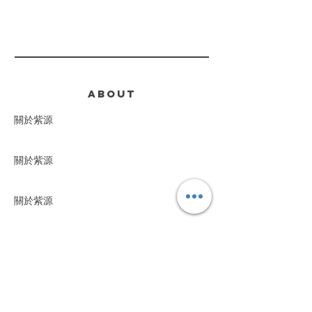
ABOUT
關於紫源
關於紫源
關於紫源
關於紫源
CONTACT
(852) 5604 2247