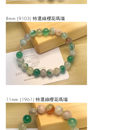
8mm (9103) 特選綠櫻花瑪瑙
11mm (1961) 特選綠櫻花瑪瑙