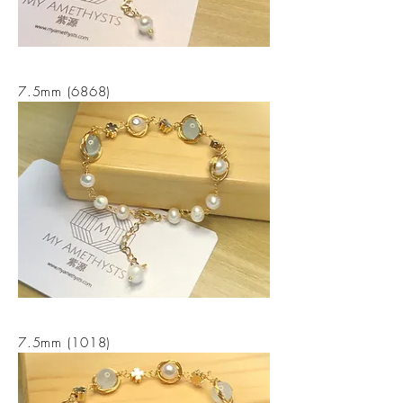
7.5mm (6868)
7.5mm (1018)