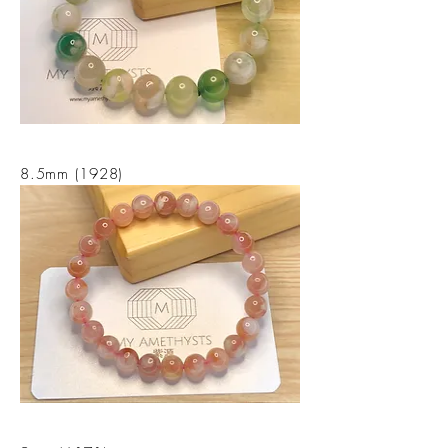
8.5mm (1928)