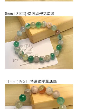
8mm (9103) 特選綠櫻花瑪瑙
11mm (1961) 特選綠櫻花瑪瑙