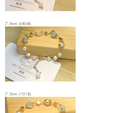
7.5mm (6868)
7.5mm (1018)