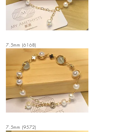
7.5mm (6168)
7.5mm (9572)