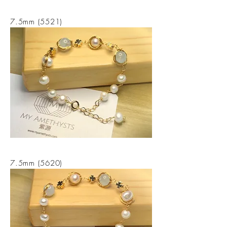
7.5mm (5521)
7.5mm (5620)