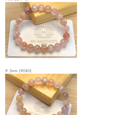
9.5mm (9080)