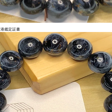
連香港鑑定証書